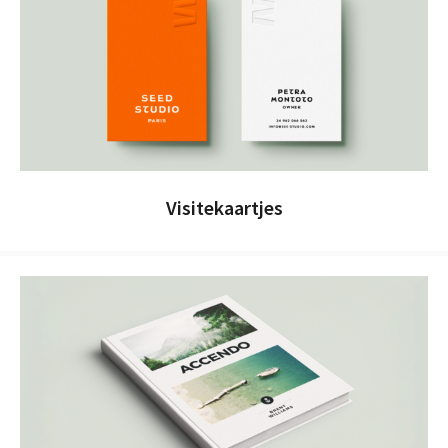
Visitekaartjes