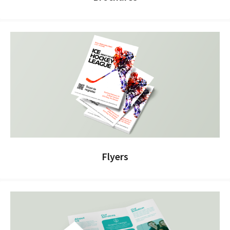
Flyers