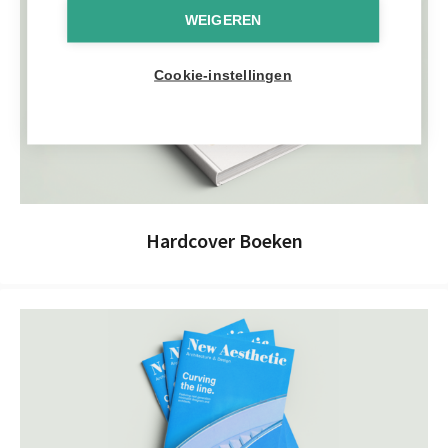
WEIGEREN
Cookie-instellingen
Hardcover Boeken