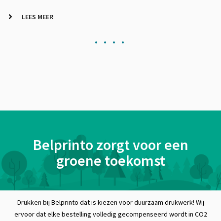
LEES MEER
Belprinto zorgt voor een
groene toekomst
Drukken bij Belprinto dat is kiezen voor duurzaam drukwerk! Wij
ervoor dat elke bestelling volledig gecompenseerd wordt in CO2