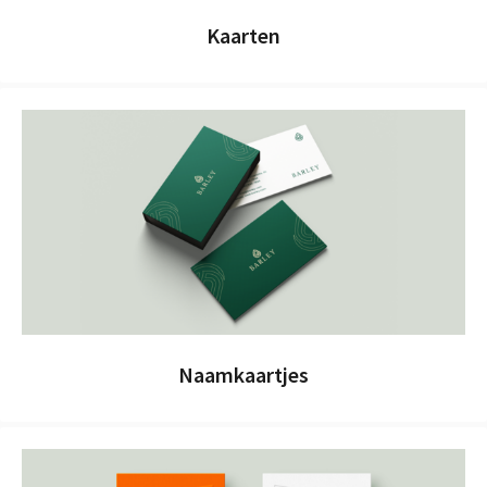
Kaarten
Naamkaartjes