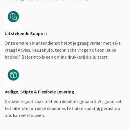
Uitstekende Support
Onze ervaren klantendienst helpt je graag verder met elke
vraag! Advies, keuzehulp, technische vragen of een leuke
babbel? Belprinto is een online drukkerij die luistert.
Veilige, Stipte & Flexibele Levering
Drukwerk gaat vaak met een deadline gepaard. Wij gaan tot
het uiterste om deze deadlines te halen zodat jij gerust op
ons kan vertrouwen.