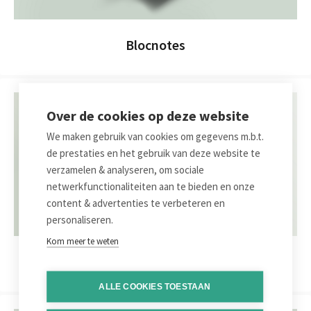
Blocnotes
Over de cookies op deze website
We maken gebruik van cookies om gegevens m.b.t.
de prestaties en het gebruik van deze website te
verzamelen & analyseren, om sociale
netwerkfunctionaliteiten aan te bieden en onze
content & advertenties te verbeteren en
personaliseren.
Kom meer te weten
Brochures
ALLE COOKIES TOESTAAN