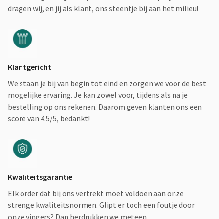
dragen wij, en jij als klant, ons steentje bij aan het milieu!
Klantgericht
We staan je bij van begin tot eind en zorgen we voor de best
mogelijke ervaring. Je kan zowel voor, tijdens als na je
bestelling op ons rekenen. Daarom geven klanten ons een
score van 4.5/5, bedankt!
Kwaliteitsgarantie
Elk order dat bij ons vertrekt moet voldoen aan onze
strenge kwaliteitsnormen. Glipt er toch een foutje door
onze vingers? Dan herdrukken we meteen.