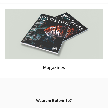
Magazines
Waarom Belprinto?