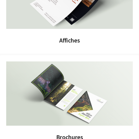
Affiches
Brochures