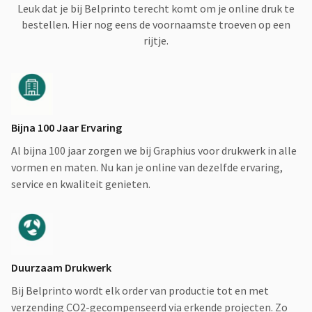
Leuk dat je bij Belprinto terecht komt om je online druk te
bestellen. Hier nog eens de voornaamste troeven op een
rijtje.
Bijna 100 Jaar Ervaring
Al bijna 100 jaar zorgen we bij Graphius voor drukwerk in alle
vormen en maten. Nu kan je online van dezelfde ervaring,
service en kwaliteit genieten.
Duurzaam Drukwerk
Bij Belprinto wordt elk order van productie tot en met
verzending CO2-gecompenseerd via erkende projecten. Zo