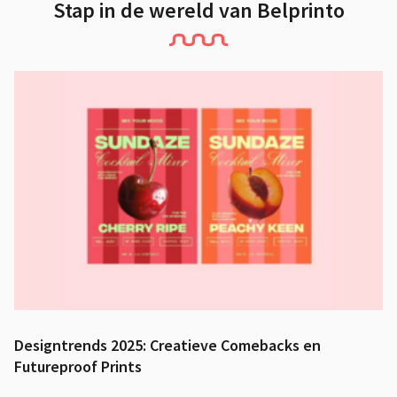
Stap in de wereld van Belprinto
Designtrends 2025: Creatieve Comebacks en
Futureproof Prints