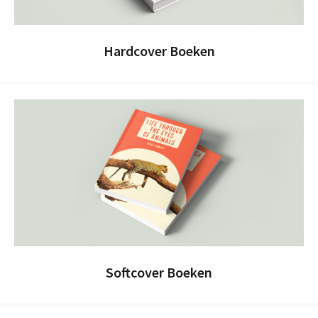
Hardcover Boeken
Softcover Boeken