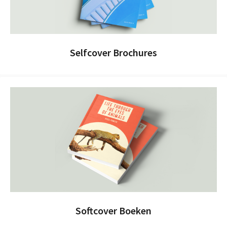
Selfcover Brochures
Softcover Boeken