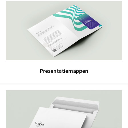
Presentatiemappen