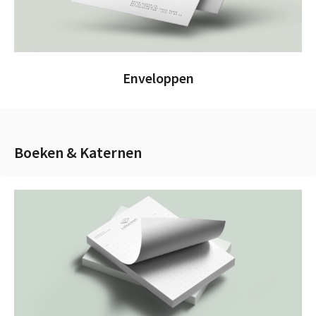
Enveloppen
Boeken & Katernen