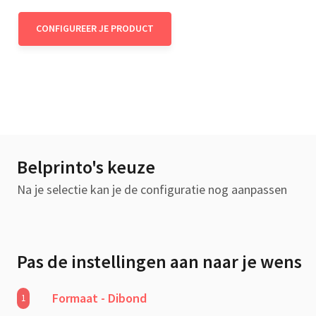
CONFIGUREER JE PRODUCT
Belprinto's keuze
Na je selectie kan je de configuratie nog aanpassen
Pas de instellingen aan naar je wens
Formaat - Dibond
1