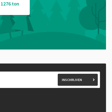
1276 ton
INSCHRIJVEN