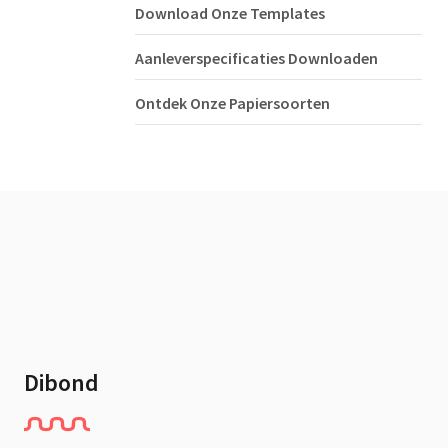
Download Onze Templates
Aanleverspecificaties Downloaden
Ontdek Onze Papiersoorten
Dibond