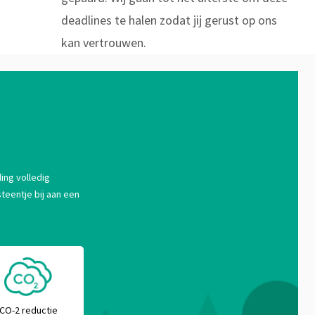
deadlines te halen zodat jij gerust op ons
kan vertrouwen.
ing volledig
teentje bij aan een
CO-2 reductie