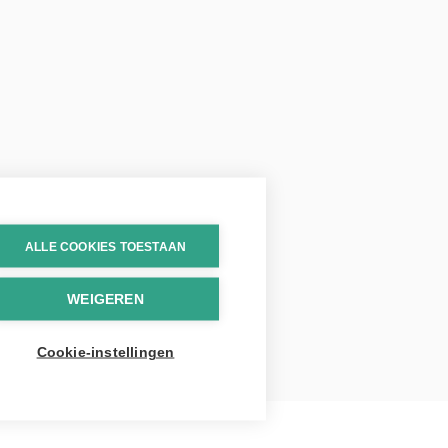
ALLE COOKIES TOESTAAN
WEIGEREN
Cookie-instellingen