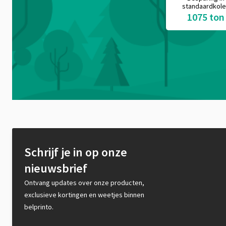
standaardkol
1075 ton
Schrijf je in op onze
nieuwsbrief
Ontvang updates over onze producten,
exclusieve kortingen en weetjes binnen
belprinto.