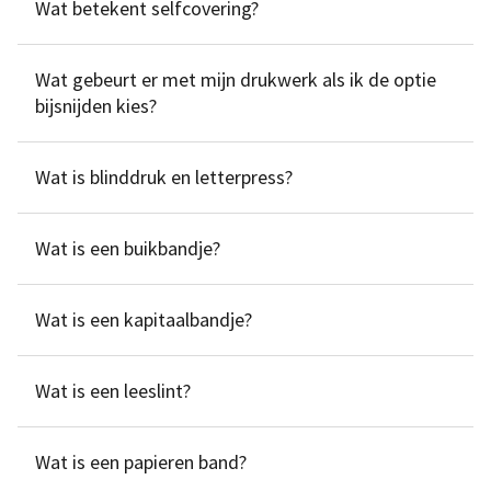
Wat betekent selfcovering?
Wat gebeurt er met mijn drukwerk als ik de optie
bijsnijden kies?
Wat is blinddruk en letterpress?
Wat is een buikbandje?
Wat is een kapitaalbandje?
Wat is een leeslint?
Wat is een papieren band?