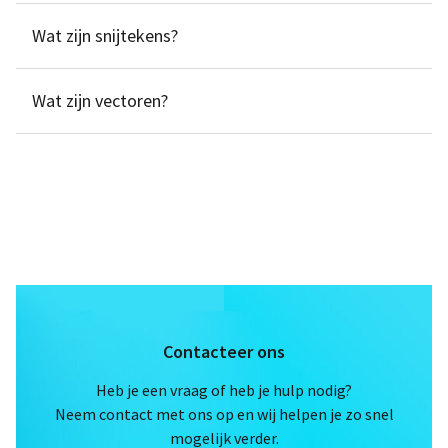
Wat zijn snijtekens?
Wat zijn vectoren?
Contacteer ons
Heb je een vraag of heb je hulp nodig?
Neem contact met ons op en wij helpen je zo snel
mogelijk verder.