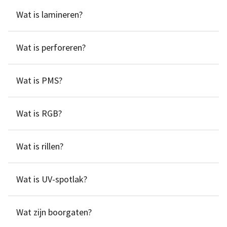
Wat is lamineren?
Wat is perforeren?
Wat is PMS?
Wat is RGB?
Wat is rillen?
Wat is UV-spotlak?
Wat zijn boorgaten?