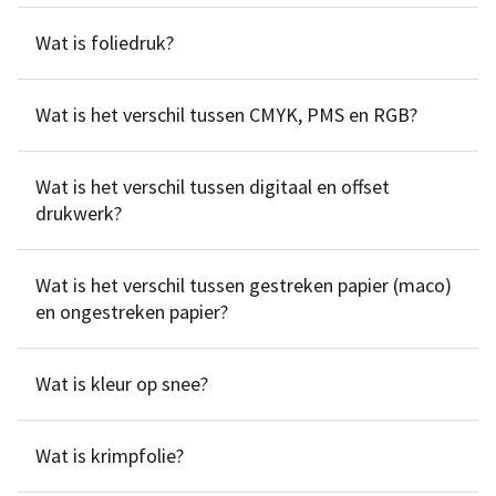
Wat is foliedruk?
Wat is het verschil tussen CMYK, PMS en RGB?
Wat is het verschil tussen digitaal en offset
drukwerk?
Wat is het verschil tussen gestreken papier (maco)
en ongestreken papier?
Wat is kleur op snee?
Wat is krimpfolie?