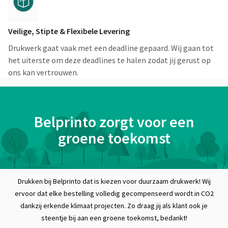
Veilige, Stipte & Flexibele Levering
Drukwerk gaat vaak met een deadline gepaard. Wij gaan tot
het uiterste om deze deadlines te halen zodat jij gerust op
ons kan vertrouwen.
Belprinto zorgt voor een
groene toekomst
Drukken bij Belprinto dat is kiezen voor duurzaam drukwerk! Wij
ervoor dat elke bestelling volledig gecompenseerd wordt in CO2
dankzij erkende klimaat projecten. Zo draag jij als klant ook je
steentje bij aan een groene toekomst, bedankt!