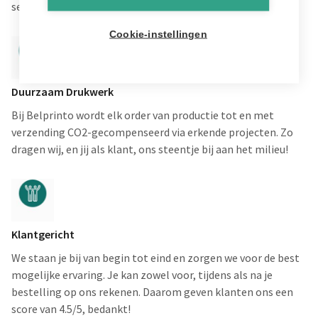
service en kwaliteit genieten.
Cookie-instellingen
Duurzaam Drukwerk
Bij Belprinto wordt elk order van productie tot en met
verzending CO2-gecompenseerd via erkende projecten. Zo
dragen wij, en jij als klant, ons steentje bij aan het milieu!
Klantgericht
We staan je bij van begin tot eind en zorgen we voor de best
mogelijke ervaring. Je kan zowel voor, tijdens als na je
bestelling op ons rekenen. Daarom geven klanten ons een
score van 4.5/5, bedankt!