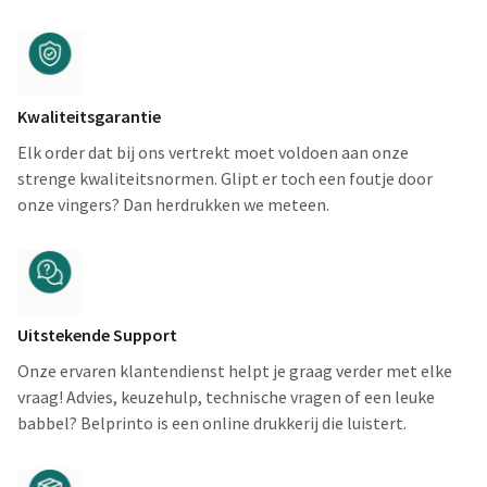
Kwaliteitsgarantie
Elk order dat bij ons vertrekt moet voldoen aan onze
strenge kwaliteitsnormen. Glipt er toch een foutje door
onze vingers? Dan herdrukken we meteen.
Uitstekende Support
Onze ervaren klantendienst helpt je graag verder met elke
vraag! Advies, keuzehulp, technische vragen of een leuke
babbel? Belprinto is een online drukkerij die luistert.