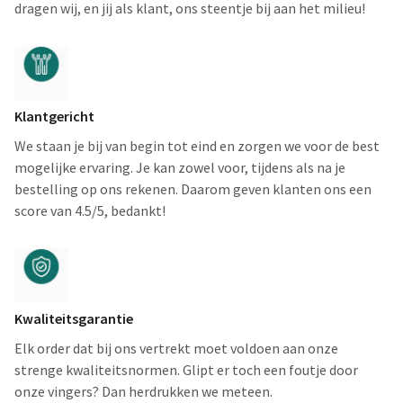
dragen wij, en jij als klant, ons steentje bij aan het milieu!
Klantgericht
We staan je bij van begin tot eind en zorgen we voor de best
mogelijke ervaring. Je kan zowel voor, tijdens als na je
bestelling op ons rekenen. Daarom geven klanten ons een
score van 4.5/5, bedankt!
Kwaliteitsgarantie
Elk order dat bij ons vertrekt moet voldoen aan onze
strenge kwaliteitsnormen. Glipt er toch een foutje door
onze vingers? Dan herdrukken we meteen.