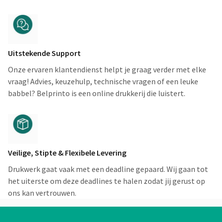
Uitstekende Support
Onze ervaren klantendienst helpt je graag verder met elke
vraag! Advies, keuzehulp, technische vragen of een leuke
babbel? Belprinto is een online drukkerij die luistert.
Veilige, Stipte & Flexibele Levering
Drukwerk gaat vaak met een deadline gepaard. Wij gaan tot
het uiterste om deze deadlines te halen zodat jij gerust op
ons kan vertrouwen.