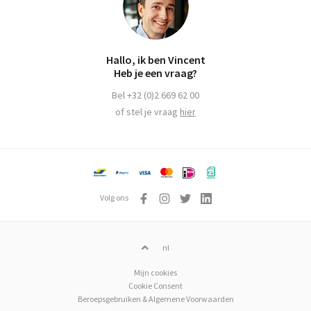
Hallo, ik ben Vincent
Heb je een vraag?
Bel +32 (0)2 669 62 00
of stel je vraag
hier
Volg ons
nl
Mijn cookies
Cookie Consent
Beroepsgebruiken & Algemene Voorwaarden