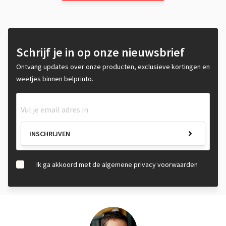
Schrijf je in op onze nieuwsbrief
Ontvang updates over onze producten, exclusieve kortingen en
weetjes binnen belprinto.
INSCHRIJVEN
Ik ga akkoord met de algemene privacy voorwaarden