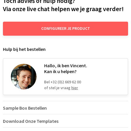
Toch advies of hulp nodig?
Via onze live chat helpen we je graag verder!
CONFIGUREER JE PRODUCT
Hulp bij het bestellen
Hallo, ik ben Vincent.
Kan ik u helpen?
Bel +32 (0)2 669 62 00
of stel je vraag
hier
Sample Box Bestellen
Download Onze Templates