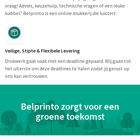
vraag! Advies, keuzehulp, technische vragen of een leuke
babbel? Belprinto is een online drukkerij die luistert.
Veilige, Stipte & Flexibele Levering
Drukwerk gaat vaak met een deadline gepaard. Wij gaan tot
het uiterste om deze deadlines te halen zodat jij gerust op
ons kan vertrouwen.
Belprinto zorgt voor een
groene toekomst