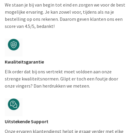
We staan je bij van begin tot eind en zorgen we voor de best
mogelijke ervaring. Je kan zowel voor, tijdens als na je
bestelling op ons rekenen. Daarom geven klanten ons een
score van 4.5/5, bedankt!
Kwaliteitsgarantie
Elk order dat bij ons vertrekt moet voldoen aan onze
strenge kwaliteitsnormen. Glipt er toch een foutje door
onze vingers? Dan herdrukken we meteen.
Uitstekende Support
Onze ervaren klantendienst helpt je graag verder met elke