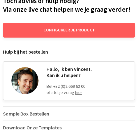
Toch advies of hulp nodig?
Via onze live chat helpen we je graag verder!
CONFIGUREER JE PRODUCT
Hulp bij het bestellen
Hallo, ik ben Vincent.
Kan ik u helpen?
Bel +32 (0)2 669 62 00
of stel je vraag
hier
Sample Box Bestellen
Download Onze Templates