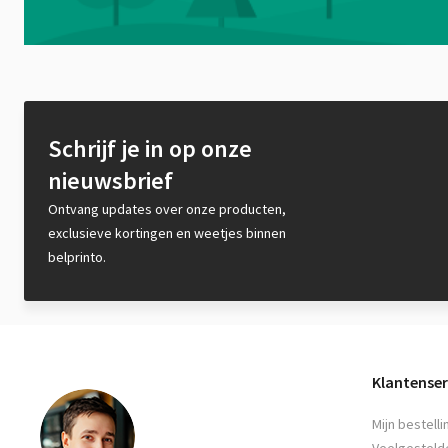
Schrijf je in op onze
nieuwsbrief
Ontvang updates over onze producten,
exclusieve kortingen en weetjes binnen
belprinto.
Klantenser
Mijn bestelli