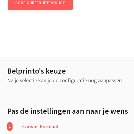
CONFIGUREER JE PRODUCT
Belprinto's keuze
Na je selectie kan je de configuratie nog aanpassen
Pas de instellingen aan naar je wens
Canvas Formaat
1