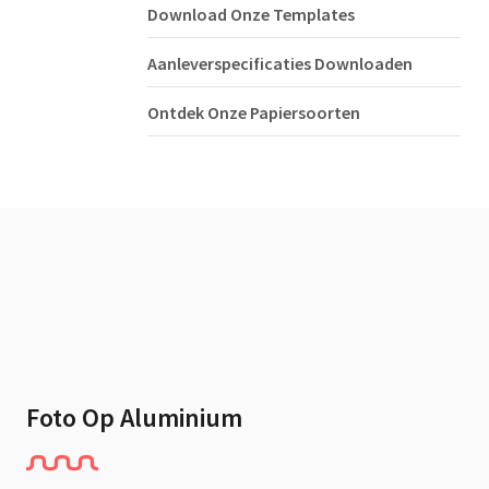
Download Onze Templates
Aanleverspecificaties Downloaden
Ontdek Onze Papiersoorten
Foto Op Aluminium