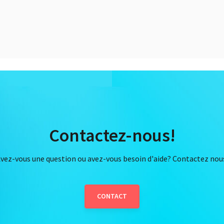
Contactez-nous!
vez-vous une question ou avez-vous besoin d'aide? Contactez nou
CONTACT