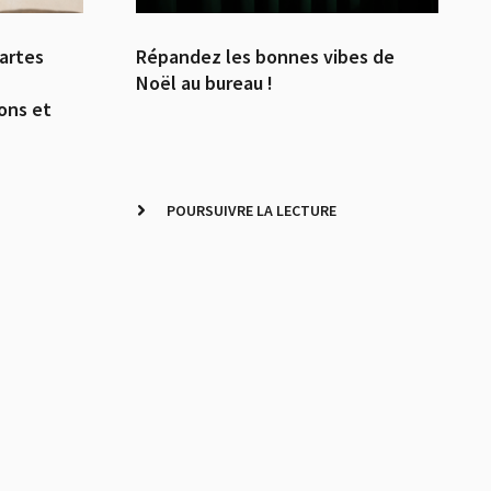
artes
Répandez les bonnes vibes de
Noël au bureau !
ons et
POURSUIVRE LA LECTURE