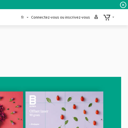
fr
Connectez-vous ou inscrivez-vous