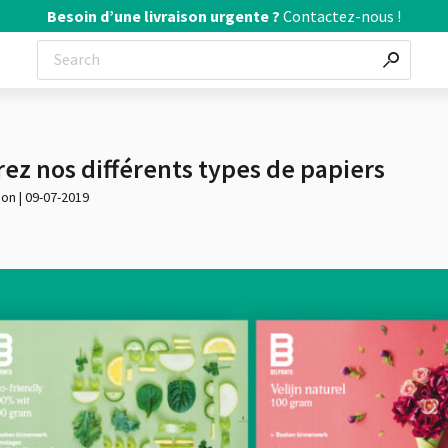
Besoin d’une livraison urgente ?
Contactez-nous !
ez nos différents types de papiers
ion | 09-07-2019