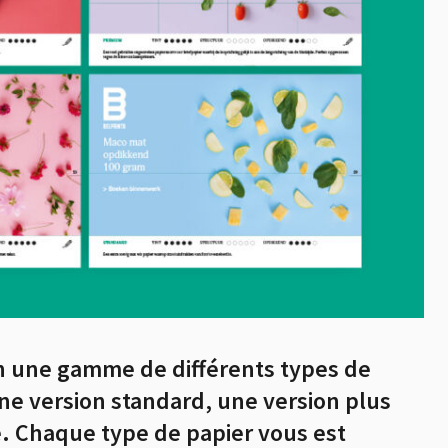
oin une gamme de différents types de
ne version standard, une version plus
. Chaque type de papier vous est