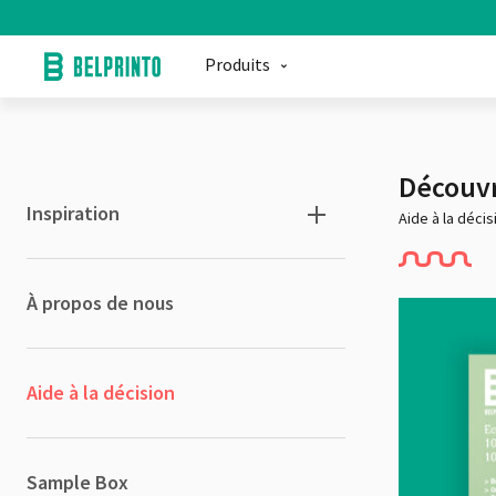
Produits
Découvr
Inspiration
Aide à la décis
À propos de nous
Aide à la décision
Sample Box