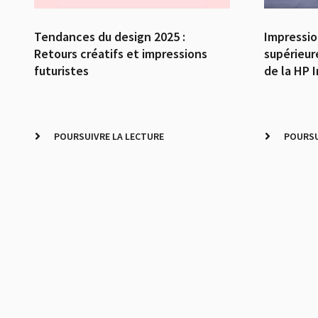
Tendances du design 2025 :
Impressio
Retours créatifs et impressions
supérieur
futuristes
de la HP 
POURSUIVRE LA LECTURE
POURSU