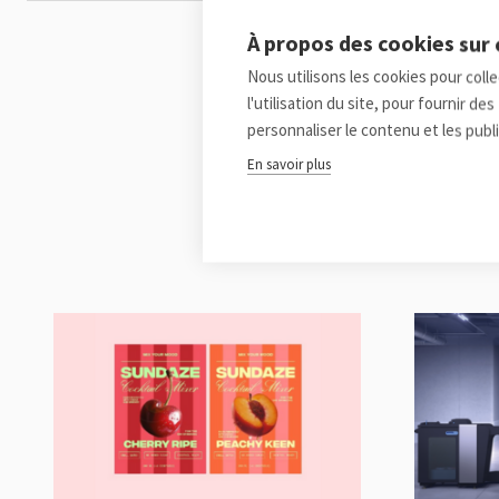
À propos des cookies sur 
Nous utilisons les cookies pour coll
l'utilisation du site, pour fournir d
personnaliser le contenu et les publi
En savoir plus