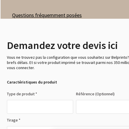
Questions fréquemment posées
Demandez votre devis ici
Vous ne trouvez pas la configuration que vous souhaitez sur Belprinto?
brefs délais. Et si votre produit imprimé se trouvait parmi nos 350 mill
vous connecter.
Caractéristiques du produit
Type de produit *
Référence (Optionnel)
Tirage *