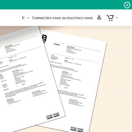
fr
Connectez-vous ou inscrivez-vous