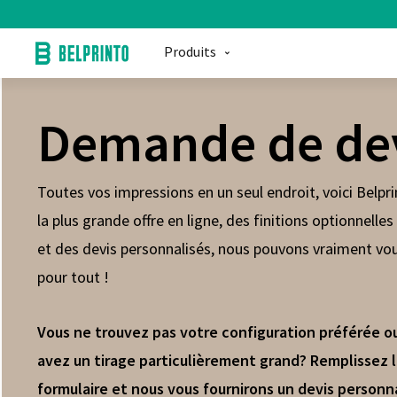
Produits
Demande de de
Toutes vos impressions en un seul endroit, voici Belpri
la plus grande offre en ligne, des finitions optionnelle
et des devis personnalisés, nous pouvons vraiment vou
pour tout !
Vous ne trouvez pas votre configuration préférée o
avez un tirage particulièrement grand? Remplissez 
formulaire et nous vous fournirons un devis personna