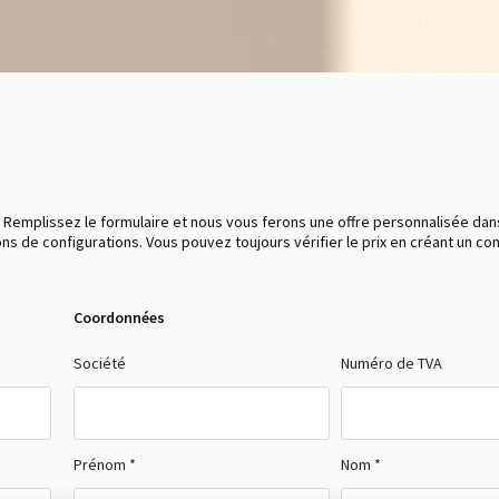
 Remplissez le formulaire et nous vous ferons une offre personnalisée dans
ions de configurations. Vous pouvez toujours vérifier le prix en créant un c
Coordonnées
Société
Numéro de TVA
Prénom *
Nom *