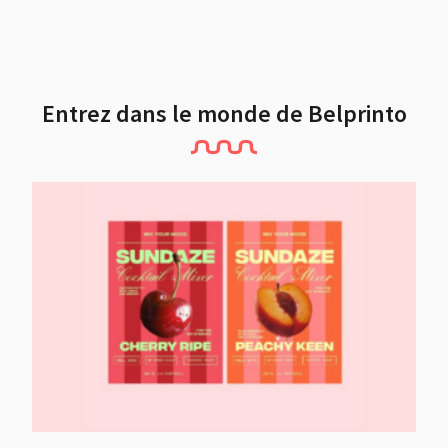
Entrez dans le monde de Belprinto