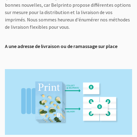
bonnes nouvelles, car Belprinto propose différentes options
sur mesure pour la distribution et la livraison de vos
imprimés. Nous sommes heureux d'énumérer nos méthodes
de livraison flexibles pour vous.
A une adresse de livraison ou de ramassage sur place