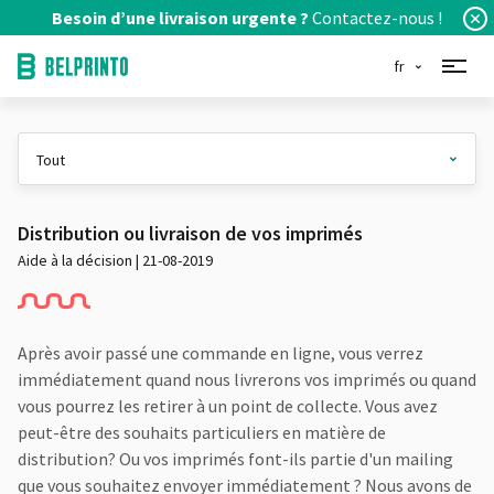
Besoin d’une livraison urgente ?
Contactez-nous !
fr
Distribution ou livraison de vos imprimés
Aide à la décision | 21-08-2019
Après avoir passé une commande en ligne, vous verrez
immédiatement quand nous livrerons vos imprimés ou quand
vous pourrez les retirer à un point de collecte. Vous avez
peut-être des souhaits particuliers en matière de
distribution? Ou vos imprimés font-ils partie d'un mailing
que vous souhaitez envoyer immédiatement ? Nous avons de