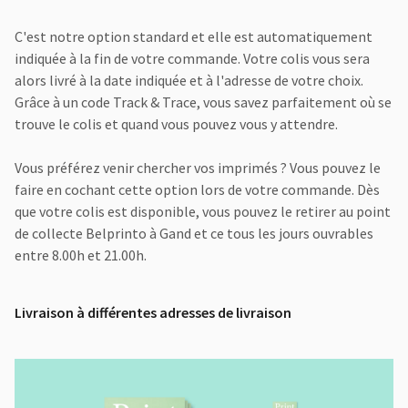
C'est notre option standard et elle est automatiquement
indiquée à la fin de votre commande. Votre colis vous sera
alors livré à la date indiquée et à l'adresse de votre choix.
Grâce à un code Track & Trace, vous savez parfaitement où se
trouve le colis et quand vous pouvez vous y attendre.
Vous préférez venir chercher vos imprimés ? Vous pouvez le
faire en cochant cette option lors de votre commande. Dès
que votre colis est disponible, vous pouvez le retirer au point
de collecte Belprinto à Gand et ce tous les jours ouvrables
entre 8.00h et 21.00h.
Livraison à différentes adresses de livraison