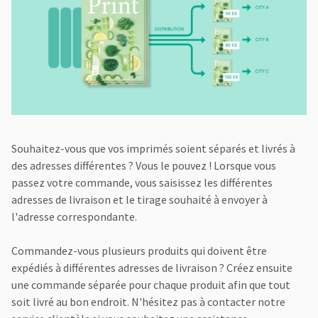
Souhaitez-vous que vos imprimés soient séparés et livrés à
des adresses différentes ? Vous le pouvez ! Lorsque vous
passez votre commande, vous saisissez les différentes
adresses de livraison et le tirage souhaité à envoyer à
l'adresse correspondante.
Commandez-vous plusieurs produits qui doivent être
expédiés à différentes adresses de livraison ? Créez ensuite
une commande séparée pour chaque produit afin que tout
soit livré au bon endroit. N'hésitez pas à contacter notre