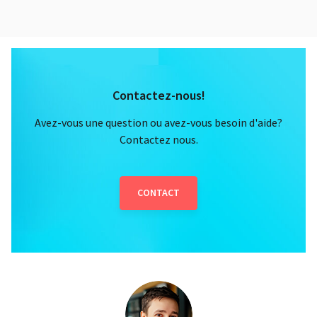
Contactez-nous!
Avez-vous une question ou avez-vous besoin d'aide?
Contactez nous.
CONTACT